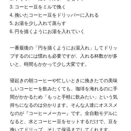
コーヒー豆をミルで挽く
挽いたコーヒー豆をドリッパーに入れる
お湯を少し入れて蒸らす
円を描くようにお湯を入れていく
一番最後の「円を描くようにお湯入れ」してドリッ
プするのには慣れも必要ですが、入れる杯数がが多
いと、時間もかかって少し大変です。
寝起きの朝コーヒーや忙しいときに挽きたての美味
しいコーヒーを飲みたくても、珈琲を淹れるのに手
間がかかるため「もっと手軽に飲みたい」という気
持ちになるのは分かります。そんな人達にオススメ
なのが『コーヒーメーカー』です。全自動モデルに
なると、水とコーヒー豆をセットするだけで、豆を
挽いてドリップ、そして保温までしてくれます。