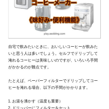
自宅で飲みたいときに、おいしいコーヒーが飲みた
いと思う人は多いでしょう。セルフでドリップして
淹れるコーヒーは美味しいのですが、いろいろ手間
がかかるのが難点です。
たとえば、ペーパーフィルターでドリップしてコー
ヒーを淹れる場合、以下の手間がかかります。
お湯を沸かす（温度も重要）
ドリッパーにフィルターをセット