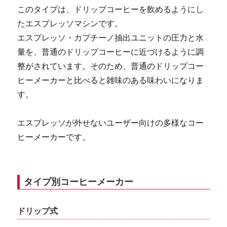
このタイプは、ドリップコーヒーを飲めるようにし
たエスプレッソマシンです。
エスプレッソ・カプチーノ抽出ユニットの圧力と水
量を、普通のドリップコーヒーに近づけるように調
整がされています。そのため、普通のドリップコー
ヒーメーカーと比べると雑味のある味わいになりま
す。
エスプレッソが外せないユーザー向けの多様なコー
ヒーメーカーです。
タイプ別コーヒーメーカー
ドリップ式