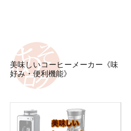
美味しいコーヒーメーカー《味
好み・便利機能》