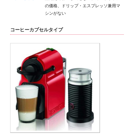
の価格、ドリップ・エスプレッソ兼用マ
シンがない
コーヒーカプセルタイプ