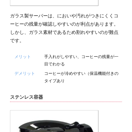
ガラス製サーバーは、においや汚れがつきにくくコ
ーヒーの残量が確認しやすいのが利点があります。
しかし、ガラス素材であるため割れやすいのが難点
です。
メリット
手入れがしやすい、コーヒーの残量が一
目でわかる
デメリット
コーヒーが冷めやすい（保温機能付きの
タイプあり
ステンレス容器