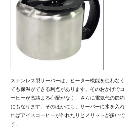
ステンレス製サーバーは、ヒーター機能を使わなく
ても保温ができる利点があります。そのおかげでコ
ーヒーが煮詰まる心配がなく、さらに電気代の節約
にもなります。そのほかにも、サーバーに氷を入れ
ればアイスコーヒーが作れたりとメリットが多いで
す。