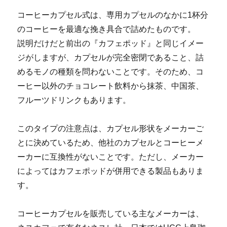
コーヒーカプセル式は、専用カプセルのなかに1杯分
のコーヒーを最適な挽き具合で詰めたものです。
説明だけだと前出の『カフェポッド』と同じイメー
ジがしますが、カプセルが完全密閉であること、詰
めるモノの種類を問わないことです。そのため、コ
ーヒー以外のチョコレート飲料から抹茶、中国茶、
フルーツドリンクもあります。
このタイプの注意点は、カプセル形状をメーカーご
とに決めているため、他社のカプセルとコーヒーメ
ーカーに互換性がないことです。ただし、メーカー
によってはカフェポッドが併用できる製品もありま
す。
コーヒーカプセルを販売している主なメーカーは、