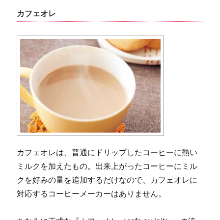
カフェオレ
カフェオレは、普通にドリップしたコーヒーに熱い
ミルクを加えたもの。出来上がったコーヒーにミル
クを好みの量を追加するだけなので、カフェオレに
対応するコーヒーメーカーはありません。