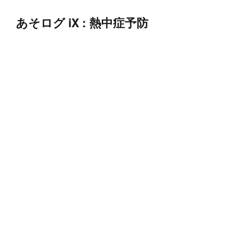
あそログ iX : 熱中症予防