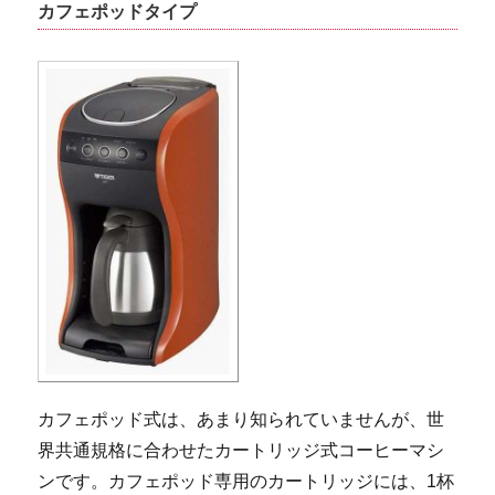
カフェポッドタイプ
カフェポッド式は、あまり知られていませんが、世
界共通規格に合わせたカートリッジ式コーヒーマシ
ンです。カフェポッド専用のカートリッジには、1杯