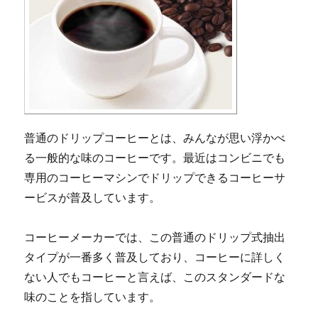
普通のドリップコーヒーとは、みんなが思い浮かべ
る一般的な味のコーヒーです。最近はコンビニでも
専用のコーヒーマシンでドリップできるコーヒーサ
ービスが普及しています。
コーヒーメーカーでは、この普通のドリップ式抽出
タイプが一番多く普及しており、コーヒーに詳しく
ない人でもコーヒーと言えば、このスタンダードな
味のことを指しています。