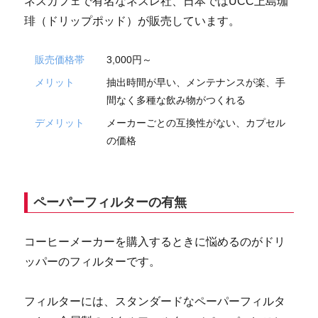
ネスカフェで有名なネスレ社、日本ではUCC上島珈
琲（ドリップポッド）が販売しています。
販売価格帯
3,000円～
メリット
抽出時間が早い、メンテナンスが楽、手
間なく多種な飲み物がつくれる
デメリット
メーカーごとの互換性がない、カプセル
の価格
ペーパーフィルターの有無
コーヒーメーカーを購入するときに悩めるのがドリ
ッパーのフィルターです。
フィルターには、スタンダードなペーパーフィルタ