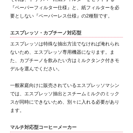
『ペーパーフィルター仕様』と、紙フィルターを必
要としない『ペーパーレス仕様』の2種類です。
エスプレッソ・カプチーノ対応型
エスプレッソは特殊な抽出方法でなければ淹れられ
ないため、エスプレッソ専用機器になります。ま
た、カプチーノを飲みたい方はミルクタンク付きモ
デルを選んでください。
一般家庭向けに販売されているエスプレッソマシン
では、エスプレッソ抽出とスチームミルクのミック
スが同時にできないため、別々に入れる必要があり
ます。
マルチ対応型コーヒーメーカー