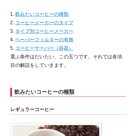
飲みたいコーヒーの種類
コーヒーメーカーのタイプ
タイプ別コーヒーメーカー
ペーパーフィルターの有無
コーヒーサーバー（容器）
選ぶ条件はだいたい、この五つです。それでは各項
目の解説をしていきます。
飲みたいコーヒーの種類
レギュラーコーヒー