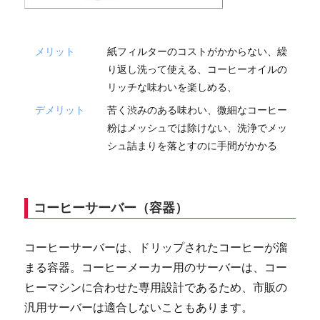
メリット
紙フィルターのコストがかからない、繰
り返し洗って使える、コーヒーオイルの
リッチな味わいを楽しめる、
デメリット
苦く渋みのある味わい、微細なコーヒー
粉はメッシュでは除けない、洗浄でメッ
シュ詰まりを落とすのに手間がかかる
コーヒーサーバー（容器）
コーヒーサーバーは、ドリップされたコーヒーが溜
まる容器。コーヒーメーカー用のサーバーは、コー
ヒーマシンに合わせた専用設計であるため、市販の
汎用サーバーは適合しないこともあります。