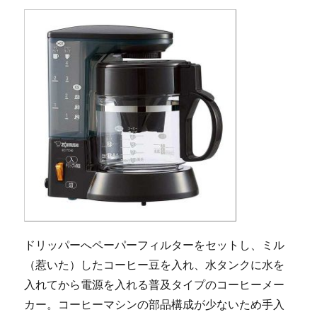
ドリッパーへペーパーフィルターをセットし、ミル
（惹いた）したコーヒー豆を入れ、水タンクに水を
入れてから電源を入れる普及タイプのコーヒーメー
カー。コーヒーマシンの部品構成が少ないため手入