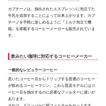
カプチーノは、抽出されたエスプレッソに泡立てた
牛乳を追加することによって出来上がります。カプ
チーノを手軽に楽しめるように『ミルク泡立て機
能』を搭載するコーヒーメーカーも販売されていま
す。
飲みたい珈琲に対応するコーヒーメーカー
一般的なレビュラーコーヒー
惹いたコーヒー豆からドリップする普通のコーヒー
が飲めるコーヒーマシン。これら普及モデルにはコ
ーヒー豆を抽出するのに必要なフィルターに違いが
あります。
それは、ドリッパーに紙フィルターをセットする