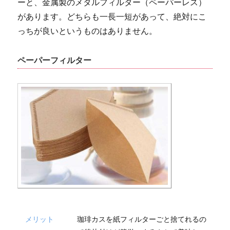
ーと、金属製のメタルフィルター（ペーパーレス）
があります。どちらも一長一短があって、絶対にこ
っちが良いというものはありません。
ペーパーフィルター
メリット
珈琲カスを紙フィルターごと捨てれるの