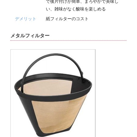
で後片付けが簡単、まろやかで美味し
い、雑味がなく酸味を楽しめる
デメリット
紙フィルターのコスト
メタルフィルター