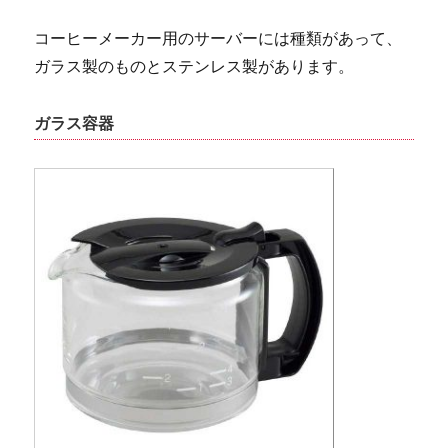
コーヒーメーカー用のサーバーには種類があって、
ガラス製のものとステンレス製があります。
ガラス容器