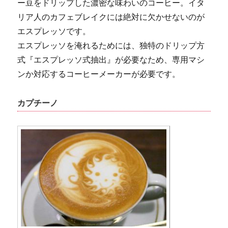
ー豆をドリップした濃密な味わいのコーヒー。イタ
リア人のカフェブレイクには絶対に欠かせないのが
エスプレッソです。
エスプレッソを淹れるためには、独特のドリップ方
式『エスプレッソ式抽出』が必要なため、専用マシ
ンか対応するコーヒーメーカーが必要です。
カプチーノ