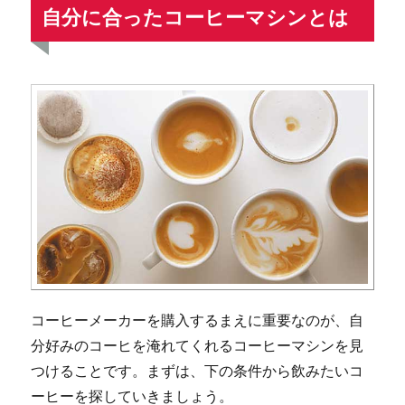
自分に合ったコーヒーマシンとは
コーヒーメーカーを購入するまえに重要なのが、自
分好みのコーヒを淹れてくれるコーヒーマシンを見
つけることです。まずは、下の条件から飲みたいコ
ーヒーを探していきましょう。