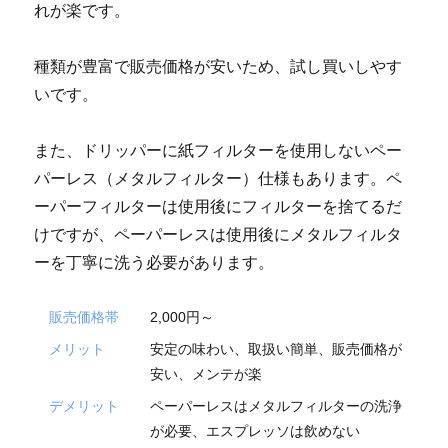
れが楽です。
種類が豊富で販売価格が安いため、試し買いしやす
いです。
また、ドリッパーに紙フィルターを使用しないペー
パーレス（メタルフィルター）仕様もあります。ペ
ーパーフィルターは使用後にフィルターを捨てるだ
けですが、ペーパーレスは使用後にメタルフィルタ
ーを丁寧に洗う必要があります。
販売価格帯
2,000円～
メリット
安定の味わい、取扱い簡単、販売価格が
安い、メンテが楽
デメリット
ペーパーレスはメタルフィルターの洗浄
が必要、エスプレッソは飲めない