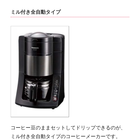
ミル付き全自動タイプ
コーヒー豆のままセットしてドリップできるのが、
ミル付き全自動タイプのコーヒーメーカーです。