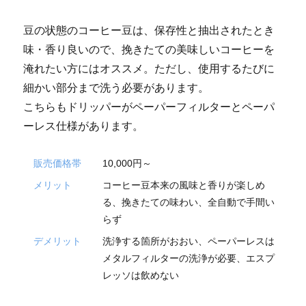
豆の状態のコーヒー豆は、保存性と抽出されたとき
味・香り良いので、挽きたての美味しいコーヒーを
淹れたい方にはオススメ。ただし、使用するたびに
細かい部分まで洗う必要があります。
こちらもドリッパーがペーパーフィルターとペーパ
ーレス仕様があります。
販売価格帯
10,000円～
メリット
コーヒー豆本来の風味と香りが楽しめ
る、挽きたての味わい、全自動で手間い
らず
デメリット
洗浄する箇所がおおい、ペーパーレスは
メタルフィルターの洗浄が必要、エスプ
レッソは飲めない